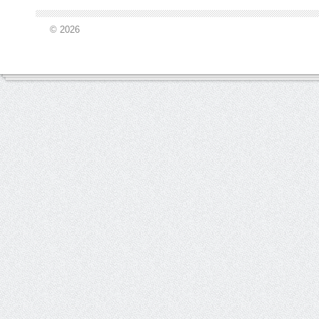
© 2026